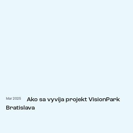
Ako sa vyvíja projekt VisionPark
Mar 2025
Bratislava