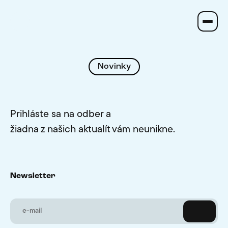
Novinky
Prihláste sa na odber a
žiadna z našich aktualít vám neunikne.
Newsletter