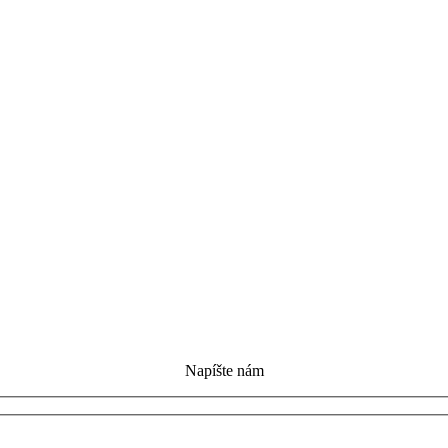
Napíšte nám