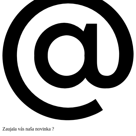
Zaujala vás naša novinka ?